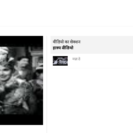
वीडियो का सेक्शन
हास्य वीडियो
मन्ना डे