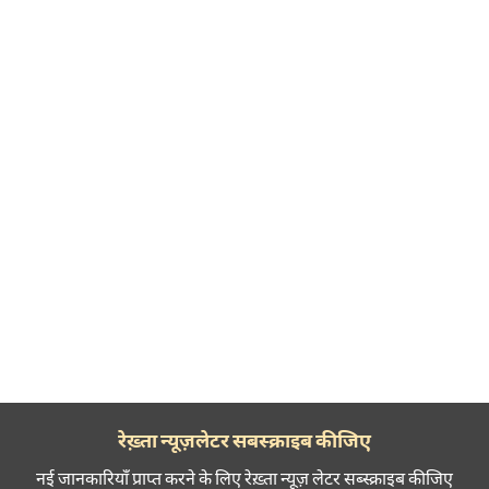
रेख़्ता न्यूज़लेटर सबस्क्राइब कीजिए
नई जानकारियाँ प्राप्त करने के लिए रेख़्ता न्यूज़ लेटर सब्स्क्राइब कीजिए