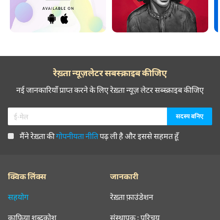
रेख़्ता न्यूज़लेटर सबस्क्राइब कीजिए
नई जानकारियाँ प्राप्त करने के लिए रेख़्ता न्यूज़ लेटर सब्स्क्राइब कीजिए
मैंने रेख़्ता की
गोपनीयता नीति
पढ़ ली है और इससे सहमत हूँ
क्विक लिंक्स
जानकारी
सहयोग
रेख़्ता फ़ाउंडेशन
क़ाफ़िया शब्दकोश
संस्थापक : परिचय