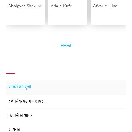
Abhigyan Shakuntlam
Ada-e-Kufr
Afkar-e-Hind
समस्त
शायरों की सूची
सर्वाधिक पढ़े गये शायर
क्लासिकी शायर
शायरात