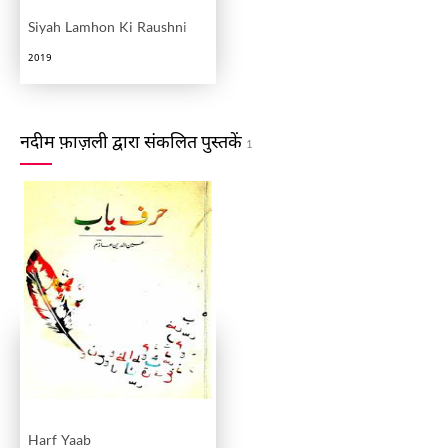
Siyah Lamhon Ki Raushni
2019
नदीम फ़ाज़ली द्वारा संकलित पुस्तकें
1
Harf Yaab