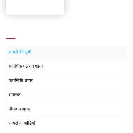
शायरों की सूची
सर्वाधिक पढ़े गये शायर
क्लासिकी शायर
शायरात
नौजवान शायर
शायरों के ऑडियो