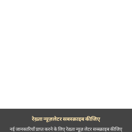
रेख़्ता न्यूज़लेटर सबस्क्राइब कीजिए
नई जानकारियाँ प्राप्त करने के लिए रेख़्ता न्यूज़ लेटर सब्स्क्राइब कीजिए