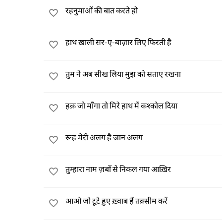
रहनुमाओं की बात करते हो
हाथ ख़ाली सर-ए-बाज़ार लिए फिरती है
तुम ने अब सीख लिया मुझ को सताए रखना
हक़ जो माँगा तो मिरे हाथ में कश्कोल दिया
रूह मेरी अलग है जान अलग
तुम्हारा नाम ज़बाँ से निकल गया आख़िर
आओ जो टूटे हुए ख़्वाब हैं तक़्सीम करें