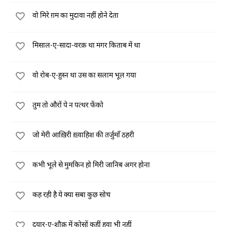
वो मिरे ग़म का मुदावा नहीं होने देता
मिसाल-ए-सादा-वरक़ था मगर किताब में था
वो रोब-ए-हुस्न था उस का सलाम भूल गया
तुम तो औरों पे न पत्थर फेंको
जो मेरी आख़िरी ख़्वाहिश की तर्जुमाँ ठहरी
कभी भूले से मुमकिन हो मिरी जानिब अगर होना
कह रही है ये क्या सबा कुछ सोच
दयार-ए-शौक़ में कोसों कहीं हवा भी नहीं