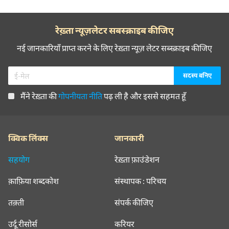
रेख़्ता न्यूज़लेटर सबस्क्राइब कीजिए
नई जानकारियाँ प्राप्त करने के लिए रेख़्ता न्यूज़ लेटर सब्स्क्राइब कीजिए
मैंने रेख़्ता की
गोपनीयता नीति
पढ़ ली है और इससे सहमत हूँ
क्विक लिंक्स
जानकारी
सहयोग
रेख़्ता फ़ाउंडेशन
क़ाफ़िया शब्दकोश
संस्थापक : परिचय
तक़्ती
संपर्क कीजिए
उर्दू रीसोर्स
करियर