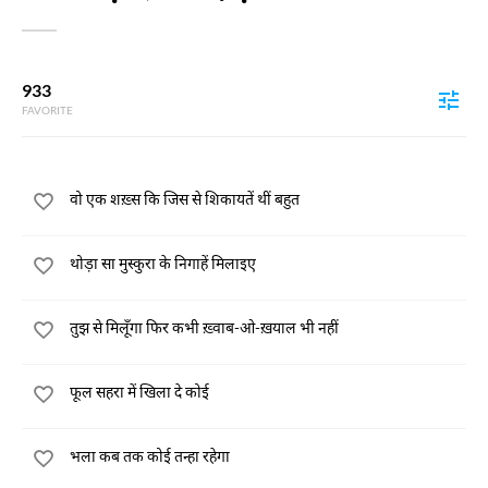
933
FAVORITE
वो एक शख़्स कि जिस से शिकायतें थीं बहुत
थोड़ा सा मुस्कुरा के निगाहें मिलाइए
तुझ से मिलूँगा फिर कभी ख़्वाब-ओ-ख़याल भी नहीं
फूल सहरा में खिला दे कोई
भला कब तक कोई तन्हा रहेगा