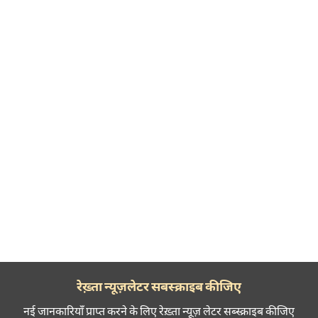
रेख़्ता न्यूज़लेटर सबस्क्राइब कीजिए
नई जानकारियाँ प्राप्त करने के लिए रेख़्ता न्यूज़ लेटर सब्स्क्राइब कीजिए