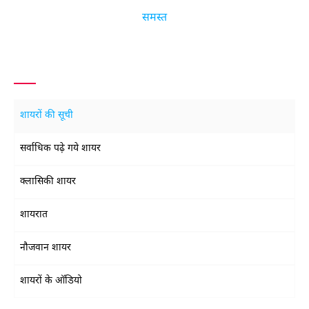
समस्त
शायरों की सूची
सर्वाधिक पढ़े गये शायर
क्लासिकी शायर
शायरात
नौजवान शायर
शायरों के ऑडियो