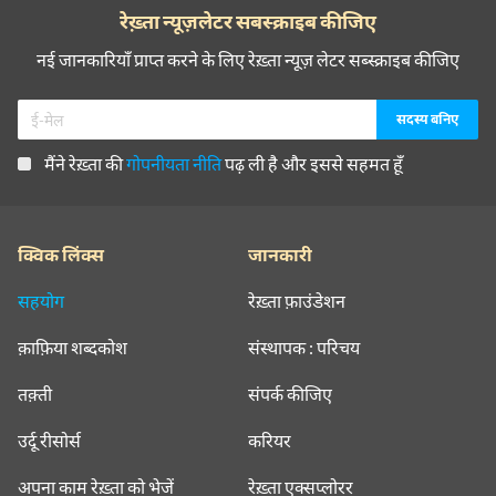
रेख़्ता न्यूज़लेटर सबस्क्राइब कीजिए
नई जानकारियाँ प्राप्त करने के लिए रेख़्ता न्यूज़ लेटर सब्स्क्राइब कीजिए
मैंने रेख़्ता की
गोपनीयता नीति
पढ़ ली है और इससे सहमत हूँ
क्विक लिंक्स
जानकारी
सहयोग
रेख़्ता फ़ाउंडेशन
क़ाफ़िया शब्दकोश
संस्थापक : परिचय
तक़्ती
संपर्क कीजिए
उर्दू रीसोर्स
करियर
अपना काम रेख़्ता को भेजें
रेख़्ता एक्सप्लोरर