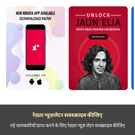
रेख़्ता न्यूज़लेटर सबस्क्राइब कीजिए
नई जानकारियाँ प्राप्त करने के लिए रेख़्ता न्यूज़ लेटर सब्स्क्राइब कीजिए