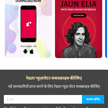
रेख़्ता न्यूज़लेटर सबस्क्राइब कीजिए
नई जानकारियाँ प्राप्त करने के लिए रेख़्ता न्यूज़ लेटर सब्स्क्राइब कीजिए