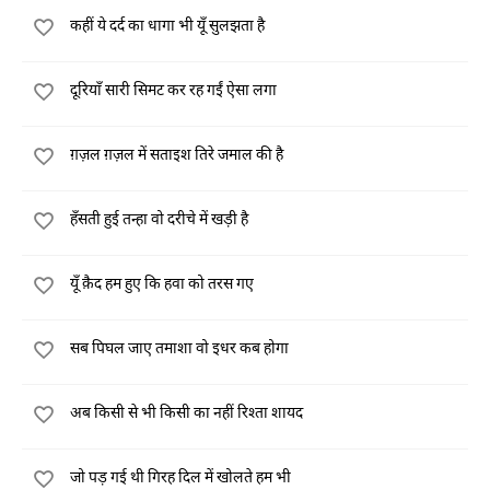
कहीं ये दर्द का धागा भी यूँ सुलझता है
दूरियाँ सारी सिमट कर रह गईं ऐसा लगा
ग़ज़ल ग़ज़ल में सताइश तिरे जमाल की है
हँसती हुई तन्हा वो दरीचे में खड़ी है
यूँ क़ैद हम हुए कि हवा को तरस गए
सब पिघल जाए तमाशा वो इधर कब होगा
अब किसी से भी किसी का नहीं रिश्ता शायद
जो पड़ गई थी गिरह दिल में खोलते हम भी