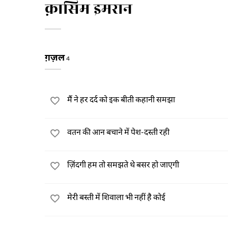
क़ासिम इमरान
ग़ज़ल
4
मैं ने हर दर्द को इक बीती कहानी समझा
वतन की आन बचाने में पेश-दस्ती रही
ज़िंदगी हम तो समझते थे बसर हो जाएगी
मेरी बस्ती में शिवाला भी नहीं है कोई