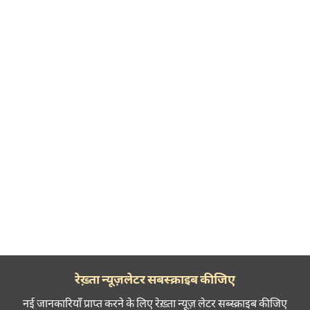
रेख़्ता न्यूज़लेटर सबस्क्राइब कीजिए
नई जानकारियाँ प्राप्त करने के लिए रेख़्ता न्यूज़ लेटर सब्स्क्राइब कीजिए