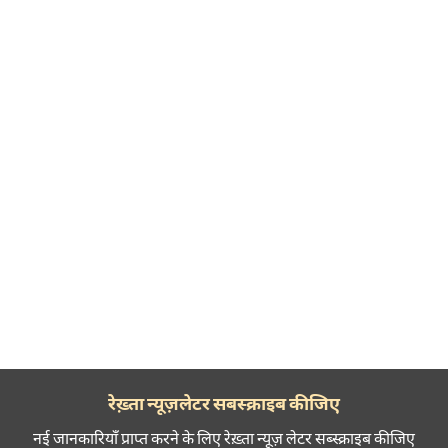
रेख़्ता न्यूज़लेटर सबस्क्राइब कीजिए
नई जानकारियाँ प्राप्त करने के लिए रेख़्ता न्यूज़ लेटर सब्स्क्राइब कीजिए