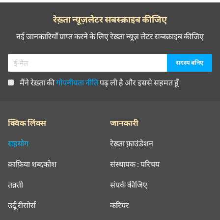
रेख़्ता न्यूज़लेटर सबस्क्राइब कीजिए
नई जानकारियाँ प्राप्त करने के लिए रेख़्ता न्यूज़ लेटर सब्स्क्राइब कीजिए
मैंने रेख़्ता की
गोपनीयता नीति
पढ़ ली है और इससे सहमत हूँ
क्विक लिंक्स
जानकारी
सहयोग
रेख़्ता फ़ाउंडेशन
क़ाफ़िया शब्दकोश
संस्थापक : परिचय
तक़्ती
संपर्क कीजिए
उर्दू रीसोर्स
करियर