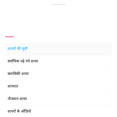
शायरों की सूची
सर्वाधिक पढ़े गये शायर
क्लासिकी शायर
शायरात
नौजवान शायर
शायरों के ऑडियो