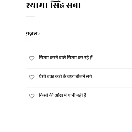
श्यामा सिंह सबा
ग़ज़ल
3
सितम करने वाले सितम कर रहे हैं
ऐसी वफ़ा करो के वफ़ा बोलने लगे
किसी की आँख में पानी नहीं है