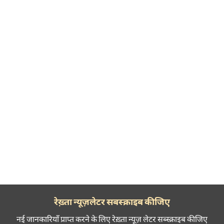
रेख़्ता न्यूज़लेटर सबस्क्राइब कीजिए
नई जानकारियाँ प्राप्त करने के लिए रेख़्ता न्यूज़ लेटर सब्स्क्राइब कीजिए