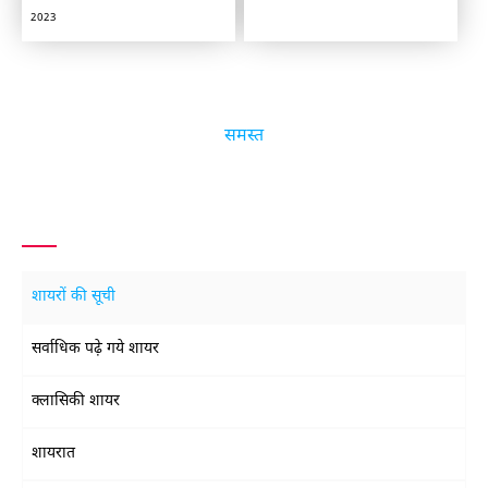
2023
समस्त
शायरों की सूची
सर्वाधिक पढ़े गये शायर
क्लासिकी शायर
शायरात