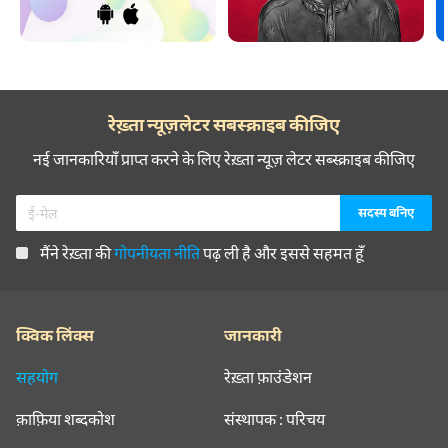
रेख़्ता न्यूज़लेटर सबस्क्राइब कीजिए
नई जानकारियाँ प्राप्त करने के लिए रेख़्ता न्यूज़ लेटर सब्स्क्राइब कीजिए
मैंने रेख़्ता की
गोपनीयता नीति
पढ़ ली है और इससे सहमत हूँ
क्विक लिंक्स
जानकारी
सहयोग
रेख़्ता फ़ाउंडेशन
क़ाफ़िया शब्दकोश
संस्थापक : परिचय