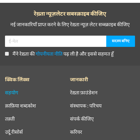
रेख़्ता न्यूज़लेटर सबस्क्राइब कीजिए
नई जानकारियाँ प्राप्त करने के लिए रेख़्ता न्यूज़ लेटर सब्स्क्राइब कीजिए
मैंने रेख़्ता की
गोपनीयता नीति
पढ़ ली है और इससे सहमत हूँ
क्विक लिंक्स
जानकारी
सहयोग
रेख़्ता फ़ाउंडेशन
क़ाफ़िया शब्दकोश
संस्थापक : परिचय
तक़्ती
संपर्क कीजिए
उर्दू रीसोर्स
करियर