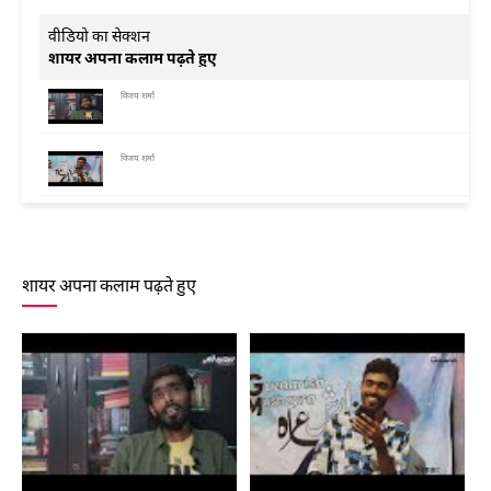
वीडियो का सेक्शन
शायर अपना कलाम पढ़ते हुए
विजय शर्मा
विजय शर्मा
विजय शर्मा
शायर अपना कलाम पढ़ते हुए
विजय शर्मा
विजय शर्मा