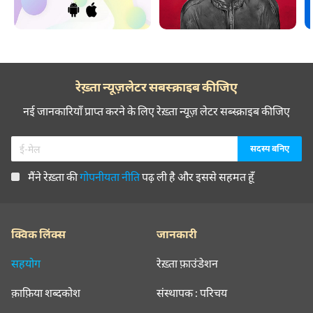
रेख़्ता न्यूज़लेटर सबस्क्राइब कीजिए
नई जानकारियाँ प्राप्त करने के लिए रेख़्ता न्यूज़ लेटर सब्स्क्राइब कीजिए
मैंने रेख़्ता की
गोपनीयता नीति
पढ़ ली है और इससे सहमत हूँ
क्विक लिंक्स
जानकारी
सहयोग
रेख़्ता फ़ाउंडेशन
क़ाफ़िया शब्दकोश
संस्थापक : परिचय