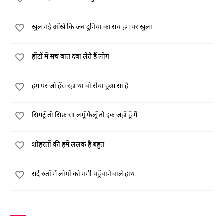
खुल गईं आँखें कि जब दुनिया का सच हम पर खुला
होंटों में सच बात दबा लेते हैं लोग
हम पर जो हँस रहा था वो रोया हुआ सा है
सिमटूँ तो सिफ़्र सा लगूँ फैलूँ तो इक जहाँ हूँ मैं
शोहरतों की हमें ललक है बहुत
सर्द रुतों में लोगों को गर्मी पहुँचाने वाले हाथ