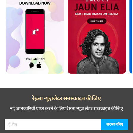
रेख़्ता न्यूज़लेटर सबस्क्राइब कीजिए
नई जानकारियाँ प्राप्त करने के लिए रेख़्ता न्यूज़ लेटर सब्स्क्राइब कीजिए