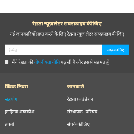
रेख़्ता न्यूज़लेटर सबस्क्राइब कीजिए
नई जानकारियाँ प्राप्त करने के लिए रेख़्ता न्यूज़ लेटर सब्स्क्राइब कीजिए
मैंने रेख़्ता की
गोपनीयता नीति
पढ़ ली है और इससे सहमत हूँ
क्विक लिंक्स
जानकारी
सहयोग
रेख़्ता फ़ाउंडेशन
क़ाफ़िया शब्दकोश
संस्थापक : परिचय
तक़्ती
संपर्क कीजिए