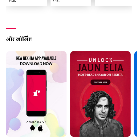
1946
1945
और खोजिए