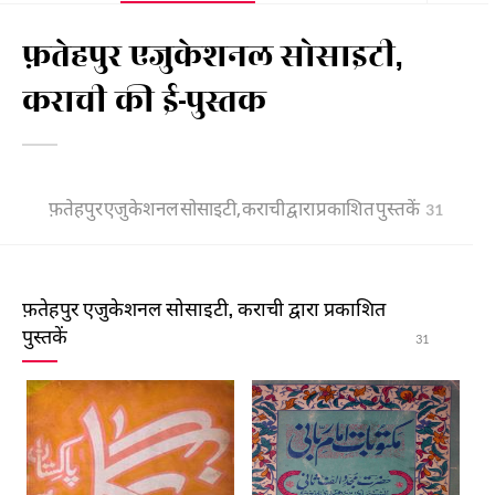
फ़तेहपुर एजुकेशनल सोसाइटी,
कराची की ई-पुस्तक
फ़तेहपुर एजुकेशनल सोसाइटी, कराची द्वारा प्रकाशित पुस्तकें
31
फ़तेहपुर एजुकेशनल सोसाइटी, कराची द्वारा प्रकाशित
पुस्तकें
31