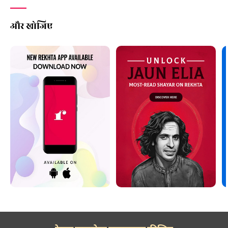
और खोजिए