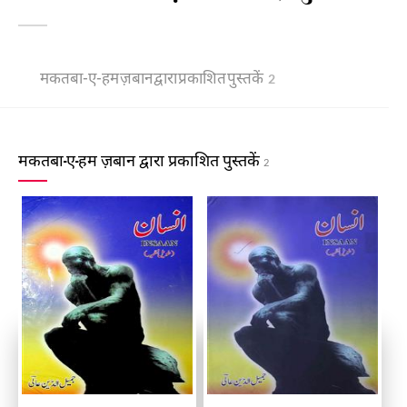
मकतबा-ए-हम ज़बान द्वारा प्रकाशित पुस्तकें
2
मकतबा-ए-हम ज़बान द्वारा प्रकाशित पुस्तकें
2