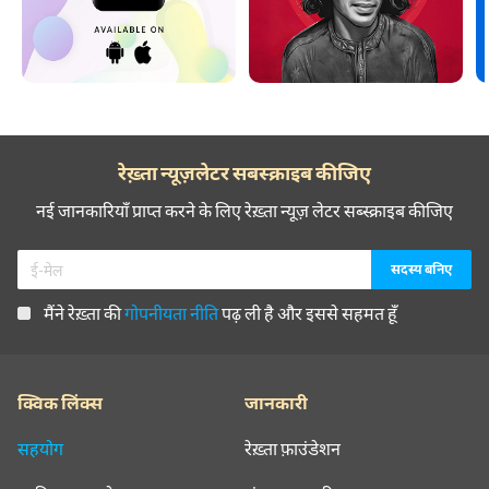
रेख़्ता न्यूज़लेटर सबस्क्राइब कीजिए
नई जानकारियाँ प्राप्त करने के लिए रेख़्ता न्यूज़ लेटर सब्स्क्राइब कीजिए
मैंने रेख़्ता की
गोपनीयता नीति
पढ़ ली है और इससे सहमत हूँ
क्विक लिंक्स
जानकारी
सहयोग
रेख़्ता फ़ाउंडेशन