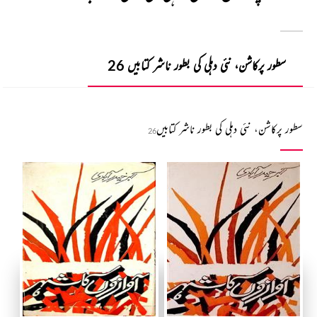
سطور پرکاشن، نئی دہلی کی بطور ناشر کتابیں
26
سطور پرکاشن، نئی دہلی کی بطور ناشر کتابیں
26