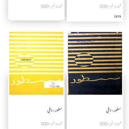
شمارہ نمبر-000
شمارہ نمبر-000
1979
سطور، دہلی
سطور، دہلی
شمارہ نمبر-000
شمارہ نمبر-000