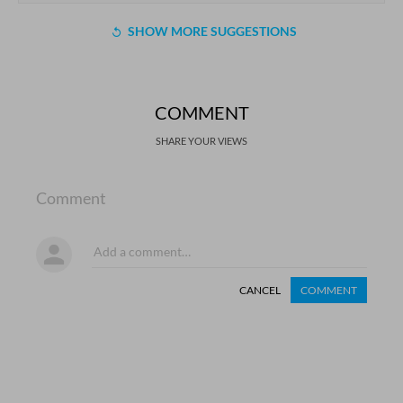
SHOW MORE SUGGESTIONS
COMMENT
SHARE YOUR VIEWS
Comment
CANCEL
COMMENT