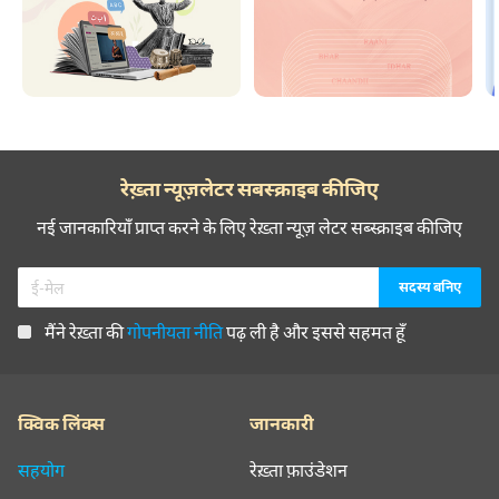
रेख़्ता न्यूज़लेटर सबस्क्राइब कीजिए
नई जानकारियाँ प्राप्त करने के लिए रेख़्ता न्यूज़ लेटर सब्स्क्राइब कीजिए
मैंने रेख़्ता की
गोपनीयता नीति
पढ़ ली है और इससे सहमत हूँ
क्विक लिंक्स
जानकारी
सहयोग
रेख़्ता फ़ाउंडेशन