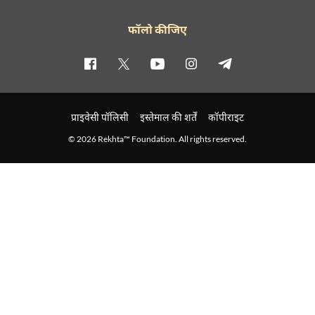
फॉलो कीजिए
प्राइवेसी पॉलिसी
इस्तेमाल की शर्तें
कॉपीराइट
© 2026 Rekhta™ Foundation. All rights reserved.