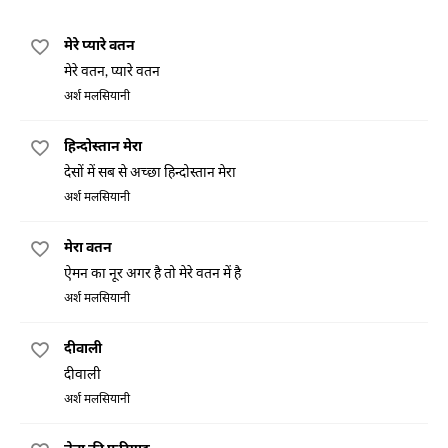
मेरे प्यारे वतन
मेरे वतन, प्यारे वतन
अर्श मलसियानी
हिन्दोस्तान मेरा
देसों में सब से अच्छा हिन्दोस्तान मेरा
अर्श मलसियानी
मेरा वतन
ऐमन का नूर अगर है तो मेरे वतन में है
अर्श मलसियानी
दीवाली
दीवाली
अर्श मलसियानी