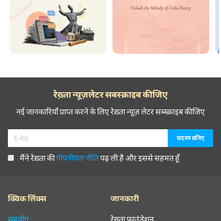
रेख़्ता न्यूज़लेटर सबस्क्राइब कीजिए
नई जानकारियाँ प्राप्त करने के लिए रेख़्ता न्यूज़ लेटर सब्स्क्राइब कीजिए
मैंने रेख़्ता की
गोपनीयता नीति
पढ़ ली है और इससे सहमत हूँ
क्विक लिंक्स
जानकारी
सहयोग
रेख़्ता फ़ाउंडेशन