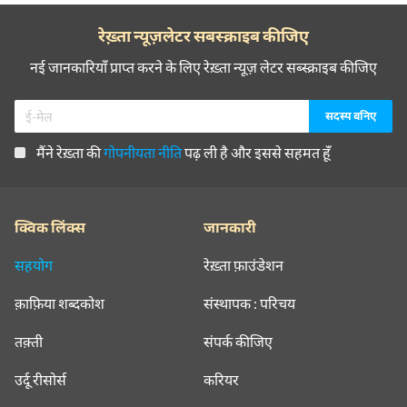
रेख़्ता न्यूज़लेटर सबस्क्राइब कीजिए
नई जानकारियाँ प्राप्त करने के लिए रेख़्ता न्यूज़ लेटर सब्स्क्राइब कीजिए
मैंने रेख़्ता की
गोपनीयता नीति
पढ़ ली है और इससे सहमत हूँ
क्विक लिंक्स
जानकारी
सहयोग
रेख़्ता फ़ाउंडेशन
क़ाफ़िया शब्दकोश
संस्थापक : परिचय
तक़्ती
संपर्क कीजिए
उर्दू रीसोर्स
करियर