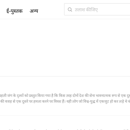
ई-पुस्तक
अन्य
ी पहली जंग के दृश्यों को प्रस्तुत किया गया है कि किस तरह दोनों देश की सेना भावनात्मक रूप से एक दूस
की वजह से एक दूसरे पर हमला करने पर विवश हैं। वही लोग जो विश्व-युद्ध में एकजुट हो कर लड़े थे 
ो गए।