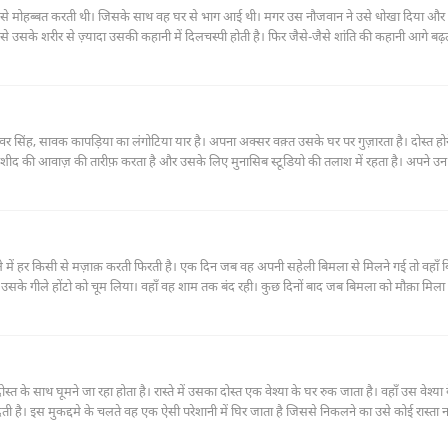
ान से मोहब्बत करती थी। जिसके साथ वह घर से भाग आई थी। मगर उस नौजवान ने उसे धोखा दिया और 
 उसके शरीर से ज़्यादा उसकी कहानी में दिलचस्पी होती है। फिर जैसे-जैसे शांति की कहानी आगे बढ़त
 सिंह, सावक कापड़िया का लंगोटिया यार है। अपना अक्सर वक़्त उसके घर पर गुज़ारता है। दोस्त हो
ुरशीद की आवाज़ की तारीफ़ करता है और उसके लिए मुनासिब स्टूडियो की तलाश में रहता है। अपने उन 
े में हर किसी से मज़ाक़ करती फिरती है। एक दिन जब वह अपनी सहेली बिमला से मिलने गई तो वहाँ 
 उसके गीले होंटो को चूम लिया। वहाँ वह शाम तक बंद रही। कुछ दिनों बाद जब बिमला को मौक़ा मिला
के साथ घूमने जा रहा होता है। रास्ते में उसका दोस्त एक वेश्या के घर रुक जाता है। वहाँ उस वेश्या
ेती है। इस मुकद्दमे के चलते वह एक ऐसी परेशानी में घिर जाता है जिससे निकलने का उसे कोई रास्ता न