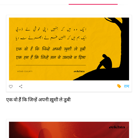
ग़म
एक वो हैं कि जिन्हें अपनी ख़ुशी ले डूबी