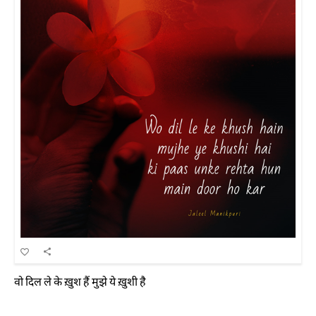
वो दिल ले के ख़ुश हैं मुझे ये ख़ुशी है