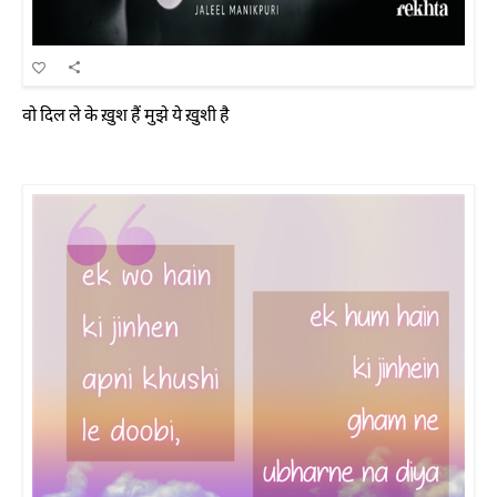
वो दिल ले के ख़ुश हैं मुझे ये ख़ुशी है