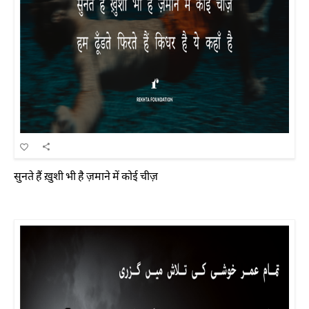
सुनते हैं ख़ुशी भी है ज़माने में कोई चीज़