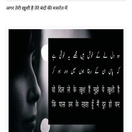
अगर तेरी ख़ुशी है तेरे बंदों की मसर्रत में