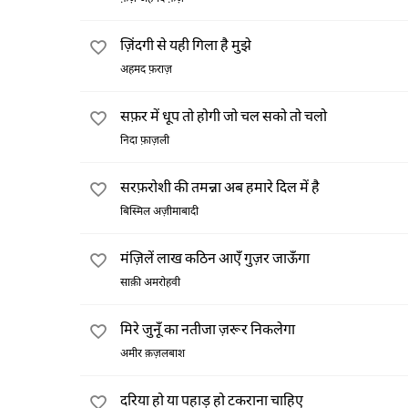
ज़िंदगी से यही गिला है मुझे
अहमद फ़राज़
सफ़र में धूप तो होगी जो चल सको तो चलो
निदा फ़ाज़ली
सरफ़रोशी की तमन्ना अब हमारे दिल में है
बिस्मिल अज़ीमाबादी
मंज़िलें लाख कठिन आएँ गुज़र जाऊँगा
साक़ी अमरोहवी
मिरे जुनूँ का नतीजा ज़रूर निकलेगा
अमीर क़ज़लबाश
दरिया हो या पहाड़ हो टकराना चाहिए