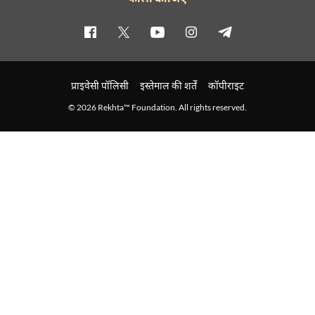
प्राइवेसी पॉलिसी
इस्तेमाल की शर्तें
कॉपीराइट
© 2026 Rekhta™ Foundation. All rights reserved.