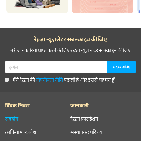
रेख़्ता न्यूज़लेटर सबस्क्राइब कीजिए
नई जानकारियाँ प्राप्त करने के लिए रेख़्ता न्यूज़ लेटर सब्स्क्राइब कीजिए
मैंने रेख़्ता की
गोपनीयता नीति
पढ़ ली है और इससे सहमत हूँ
क्विक लिंक्स
जानकारी
सहयोग
रेख़्ता फ़ाउंडेशन
क़ाफ़िया शब्दकोश
संस्थापक : परिचय