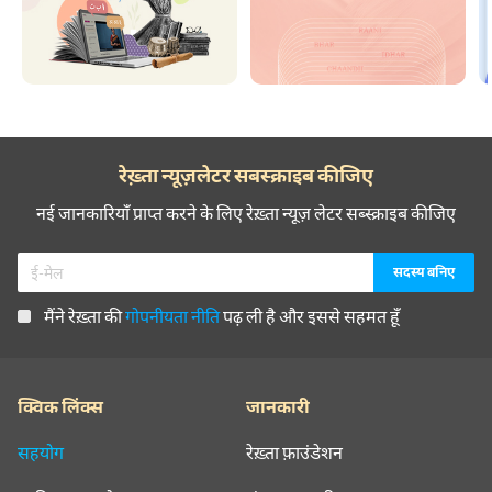
रेख़्ता न्यूज़लेटर सबस्क्राइब कीजिए
नई जानकारियाँ प्राप्त करने के लिए रेख़्ता न्यूज़ लेटर सब्स्क्राइब कीजिए
मैंने रेख़्ता की
गोपनीयता नीति
पढ़ ली है और इससे सहमत हूँ
क्विक लिंक्स
जानकारी
सहयोग
रेख़्ता फ़ाउंडेशन