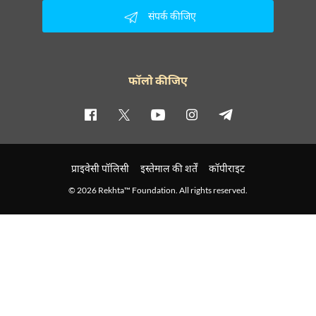
संपर्क कीजिए
फॉलो कीजिए
प्राइवेसी पॉलिसी
इस्तेमाल की शर्तें
कॉपीराइट
© 2026 Rekhta™ Foundation. All rights reserved.