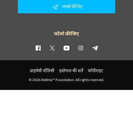
संपर्क कीजिए
फॉलो कीजिए
प्राइवेसी पॉलिसी
इस्तेमाल की शर्तें
कॉपीराइट
© 2026 Rekhta™ Foundation. All rights reserved.