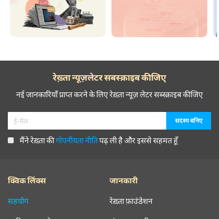
रेख़्ता न्यूज़लेटर सबस्क्राइब कीजिए
नई जानकारियाँ प्राप्त करने के लिए रेख़्ता न्यूज़ लेटर सब्स्क्राइब कीजिए
मैंने रेख़्ता की
गोपनीयता नीति
पढ़ ली है और इससे सहमत हूँ
क्विक लिंक्स
जानकारी
सहयोग
रेख़्ता फ़ाउंडेशन