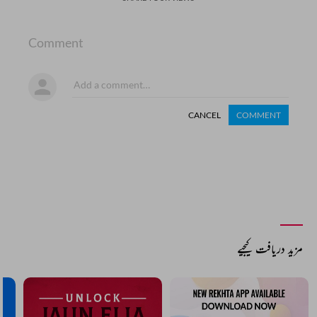
Comment
CANCEL
COMMENT
مزید دریافت کیجیے