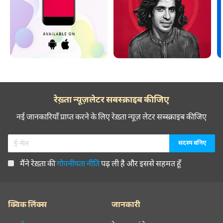
रेख़्ता न्यूज़लेटर सबस्क्राइब कीजिए
नई जानकारियाँ प्राप्त करने के लिए रेख़्ता न्यूज़ लेटर सब्स्क्राइब कीजिए
मैंने रेख़्ता की
गोपनीयता नीति
पढ़ ली है और इससे सहमत हूँ
क्विक लिंक्स
जानकारी