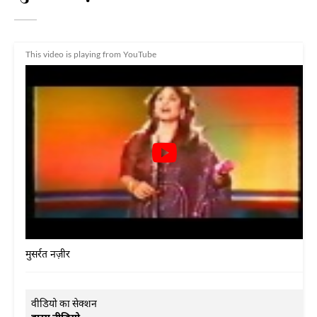
This video is playing from YouTube
मुसर्रत नज़ीर
वीडियो का सेक्शन