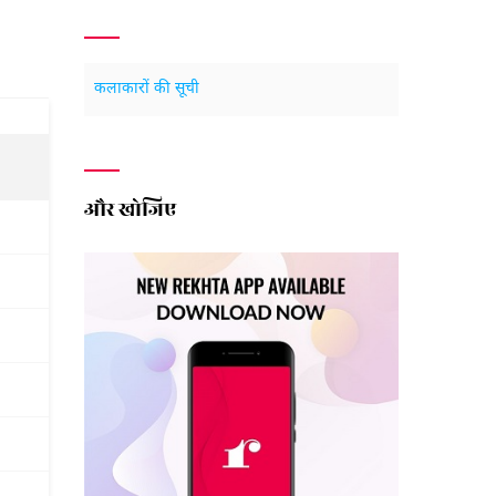
कलाकारों की सूची
और खोजिए