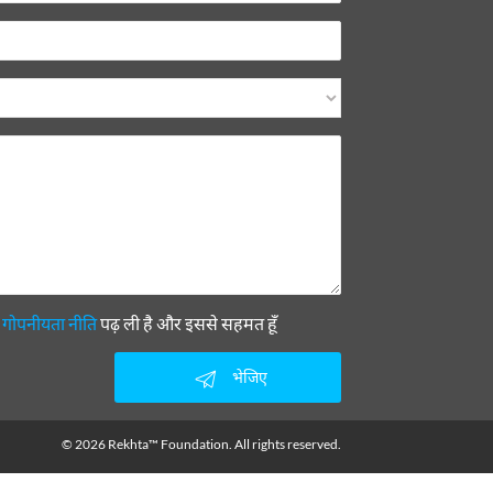
ी
गोपनीयता नीति
पढ़ ली है और इससे सहमत हूँ
भेजिए
© 2026 Rekhta™ Foundation. All rights reserved.