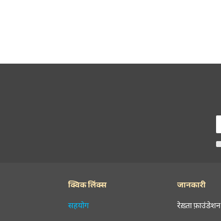
क्विक लिंक्स
जानकारी
सहयोग
रेख़्ता फ़ाउंडेशन