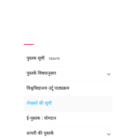
पुस्तक सूची
182670
पुस्तकें विषयानुसार
विश्वविद्यालय उर्दू पाठ्यक्रम
लेखकों की सूची
ई-पुस्तक : योगदान
शायरी की पुस्तकें