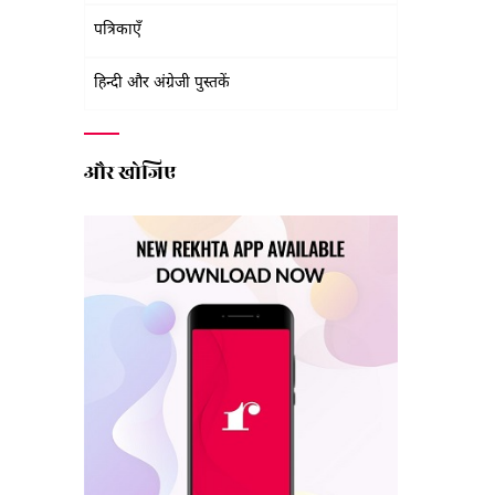
पत्रिकाएँ
हिन्दी और अंग्रेजी पुस्तकें
और खोजिए