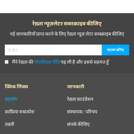
रेख़्ता न्यूज़लेटर सबस्क्राइब कीजिए
नई जानकारियाँ प्राप्त करने के लिए रेख़्ता न्यूज़ लेटर सब्स्क्राइब कीजिए
मैंने रेख़्ता की
गोपनीयता नीति
पढ़ ली है और इससे सहमत हूँ
क्विक लिंक्स
जानकारी
सहयोग
रेख़्ता फ़ाउंडेशन
क़ाफ़िया शब्दकोश
संस्थापक : परिचय
तक़्ती
संपर्क कीजिए