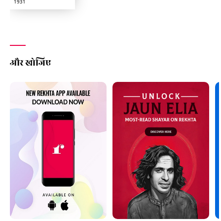
1931
और खोजिए