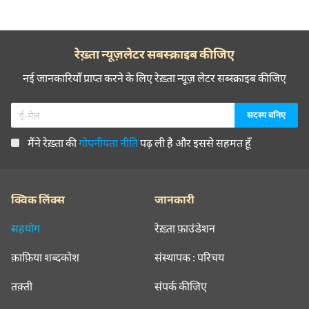
रेख़्ता न्यूज़लेटर सबस्क्राइब कीजिए
नई जानकारियाँ प्राप्त करने के लिए रेख़्ता न्यूज़ लेटर सब्स्क्राइब कीजिए
मैंने रेख़्ता की
गोपनीयता नीति
पढ़ ली है और इससे सहमत हूँ
क्विक लिंक्स
जानकारी
सहयोग
रेख़्ता फ़ाउंडेशन
क़ाफ़िया शब्दकोश
संस्थापक : परिचय
तक़्ती
संपर्क कीजिए