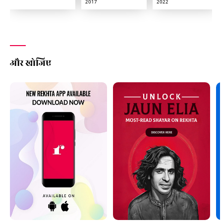
2017
2022
और खोजिए