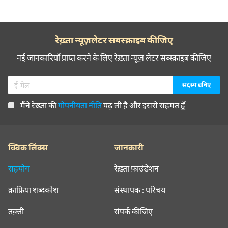
रेख़्ता न्यूज़लेटर सबस्क्राइब कीजिए
नई जानकारियाँ प्राप्त करने के लिए रेख़्ता न्यूज़ लेटर सब्स्क्राइब कीजिए
मैंने रेख़्ता की
गोपनीयता नीति
पढ़ ली है और इससे सहमत हूँ
क्विक लिंक्स
जानकारी
सहयोग
रेख़्ता फ़ाउंडेशन
क़ाफ़िया शब्दकोश
संस्थापक : परिचय
तक़्ती
संपर्क कीजिए