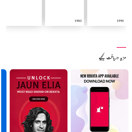
1983
1990
مزید دریافت کیجیے