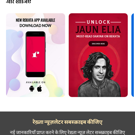
और खोजिए
रेख़्ता न्यूज़लेटर सबस्क्राइब कीजिए
नई जानकारियाँ प्राप्त करने के लिए रेख़्ता न्यूज़ लेटर सब्स्क्राइब कीजिए