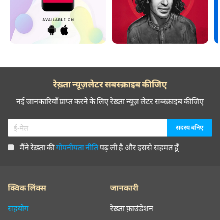
रेख़्ता न्यूज़लेटर सबस्क्राइब कीजिए
नई जानकारियाँ प्राप्त करने के लिए रेख़्ता न्यूज़ लेटर सब्स्क्राइब कीजिए
मैंने रेख़्ता की
गोपनीयता नीति
पढ़ ली है और इससे सहमत हूँ
क्विक लिंक्स
जानकारी
सहयोग
रेख़्ता फ़ाउंडेशन