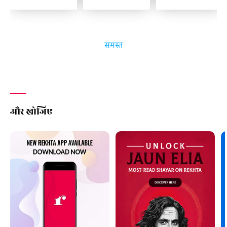
समस्त
और खोजिए