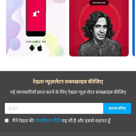
रेख़्ता न्यूज़लेटर सबस्क्राइब कीजिए
नई जानकारियाँ प्राप्त करने के लिए रेख़्ता न्यूज़ लेटर सब्स्क्राइब कीजिए
मैंने रेख़्ता की
गोपनीयता नीति
पढ़ ली है और इससे सहमत हूँ