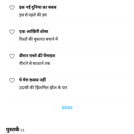
इक नई दुनिया का सबब
इस से पहले की हम
एक आख़िरी बोसा
रिश्तों की बुकारत बचाने में
वीरान रास्ते की पैमाइश
वीराने से काशाने तक
ये मेरा ख़्वाब नहीं
उदासी की झिलमिल झील के पार
समस्त
पुस्तकें
21