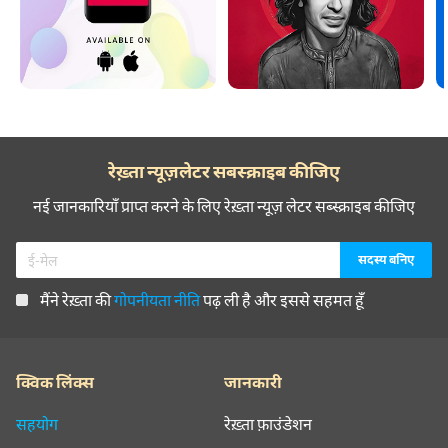
रेख़्ता न्यूज़लेटर सबस्क्राइब कीजिए
नई जानकारियाँ प्राप्त करने के लिए रेख़्ता न्यूज़ लेटर सब्स्क्राइब कीजिए
मैंने रेख़्ता की
गोपनीयता नीति
पढ़ ली है और इससे सहमत हूँ
क्विक लिंक्स
जानकारी
सहयोग
रेख़्ता फ़ाउंडेशन