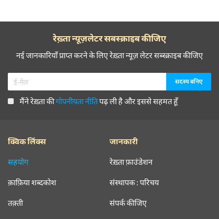
रेख़्ता न्यूज़लेटर सबस्क्राइब कीजिए
नई जानकारियाँ प्राप्त करने के लिए रेख़्ता न्यूज़ लेटर सब्स्क्राइब कीजिए
मैंने रेख़्ता की
गोपनीयता नीति
पढ़ ली है और इससे सहमत हूँ
क्विक लिंक्स
जानकारी
सहयोग
रेख़्ता फ़ाउंडेशन
क़ाफ़िया शब्दकोश
संस्थापक : परिचय
तक़्ती
संपर्क कीजिए