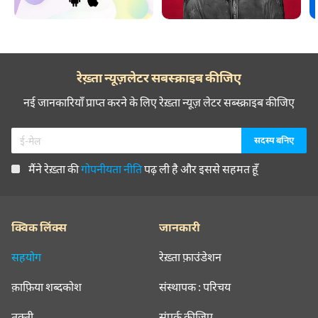
रेख़्ता न्यूज़लेटर सबस्क्राइब कीजिए
नई जानकारियाँ प्राप्त करने के लिए रेख़्ता न्यूज़ लेटर सब्स्क्राइब कीजिए
मैंने रेख़्ता की
गोपनीयता नीति
पढ़ ली है और इससे सहमत हूँ
क्विक लिंक्स
जानकारी
सहयोग
रेख़्ता फ़ाउंडेशन
क़ाफ़िया शब्दकोश
संस्थापक : परिचय
तक़्ती
संपर्क कीजिए