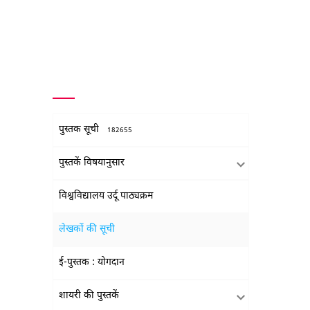
पुस्तक सूची
182655
पुस्तकें विषयानुसार
विश्वविद्यालय उर्दू पाठ्यक्रम
लेखकों की सूची
ई-पुस्तक : योगदान
शायरी की पुस्तकें