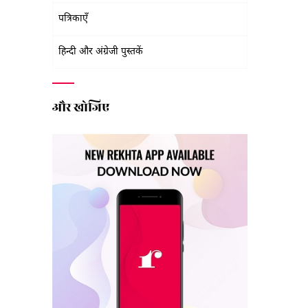
पत्रिकाएँ
हिन्दी और अंग्रेजी पुस्तकें
और खोजिए