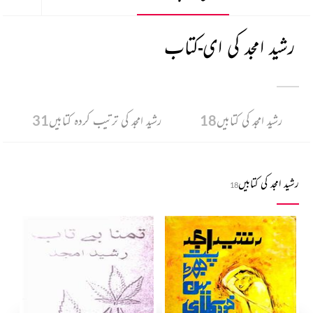
رشید امجد کی ای-کتاب
رشید امجد کی کتابیں
18
رشید امجد کی ترتیب کردہ کتابیں
31
رشید امجد کی کتابیں
18