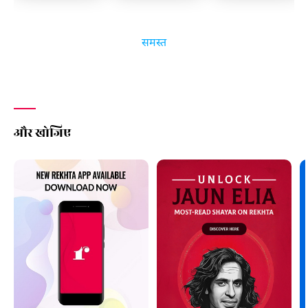
समस्त
और खोजिए