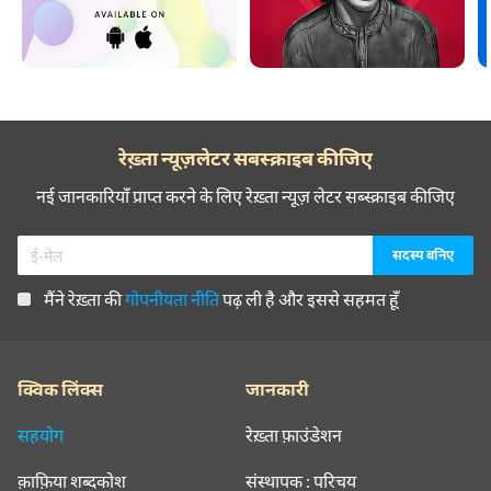
रेख़्ता न्यूज़लेटर सबस्क्राइब कीजिए
नई जानकारियाँ प्राप्त करने के लिए रेख़्ता न्यूज़ लेटर सब्स्क्राइब कीजिए
मैंने रेख़्ता की
गोपनीयता नीति
पढ़ ली है और इससे सहमत हूँ
क्विक लिंक्स
जानकारी
सहयोग
रेख़्ता फ़ाउंडेशन
क़ाफ़िया शब्दकोश
संस्थापक : परिचय